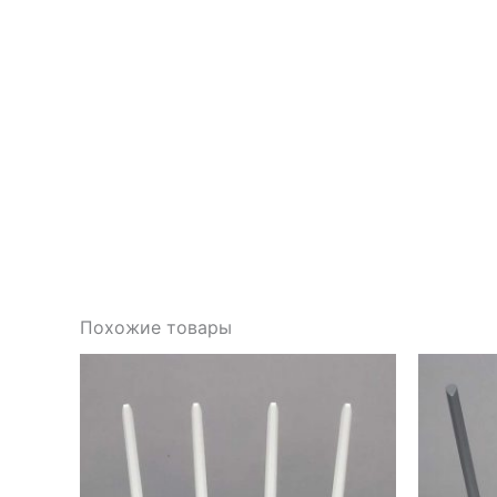
Похожие товары